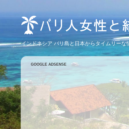
インドネシア バリ島と日本からタイムリーな
GOOGLE ADSENSE