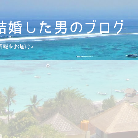
情報をお届け♪