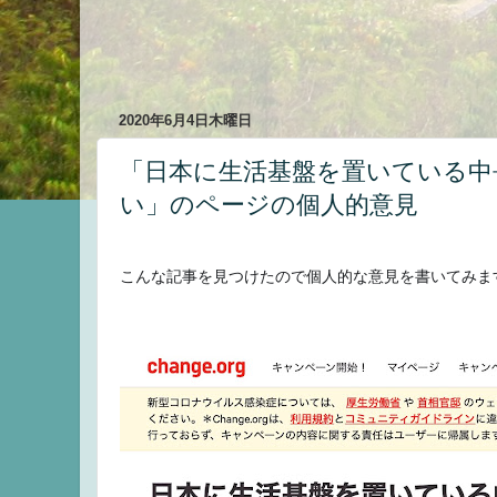
2020年6月4日木曜日
「日本に生活基盤を置いている中
い」のページの個人的意見
こんな記事を見つけたので個人的な意見を書いてみま