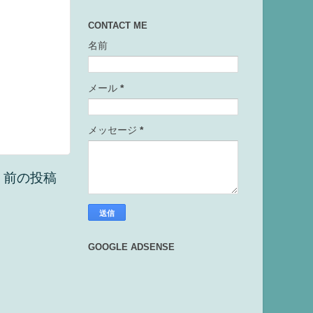
CONTACT ME
名前
メール
*
メッセージ
*
前の投稿
GOOGLE ADSENSE