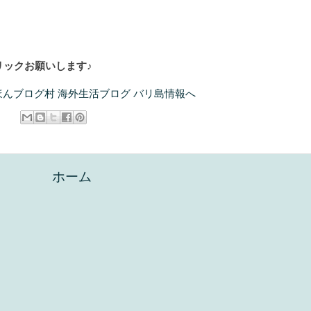
ックお願いします♪
:
ホーム