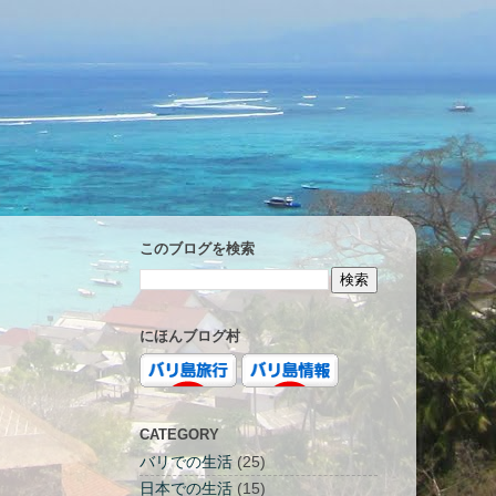
このブログを検索
にほんブログ村
CATEGORY
バリでの生活
(25)
日本での生活
(15)