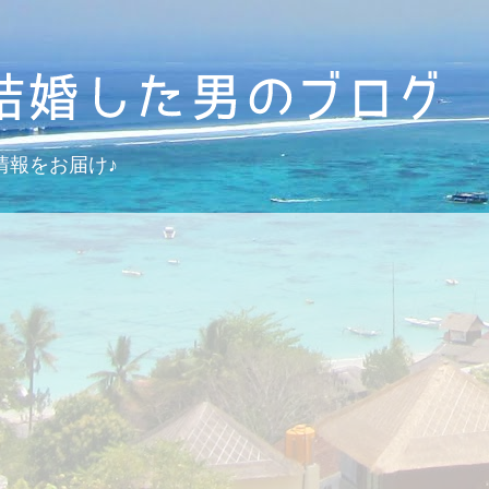
情報をお届け♪