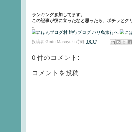
ランキング参加してます。
この記事が役に立ったなと思ったら、ポチッとクリ
↓
投稿者
Gede Masayuki
時刻:
18:12
0 件のコメント:
コメントを投稿