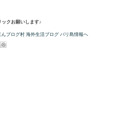
ックお願いします♪