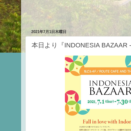
2021年7月1日木曜日
本日より『INDONESIA BAZA