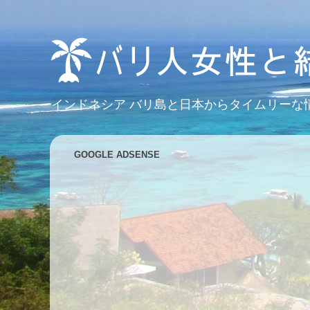
インドネシア バリ島と日本からタイムリーな
GOOGLE ADSENSE