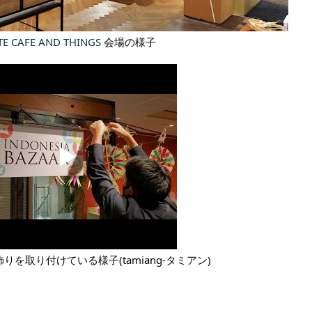
E CAFE AND THINGS
会場の様子
を取り付けている様子(tamiang-タミアン)