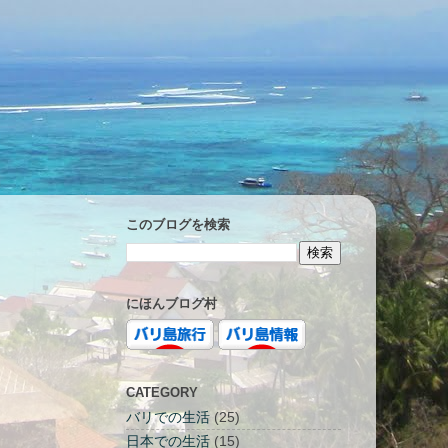
このブログを検索
にほんブログ村
CATEGORY
バリでの生活
(25)
日本での生活
(15)