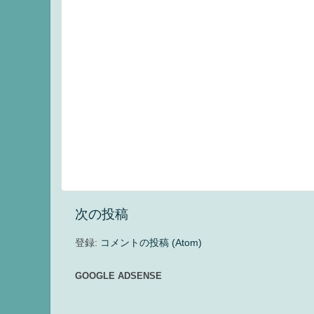
次の投稿
登録:
コメントの投稿 (Atom)
GOOGLE ADSENSE