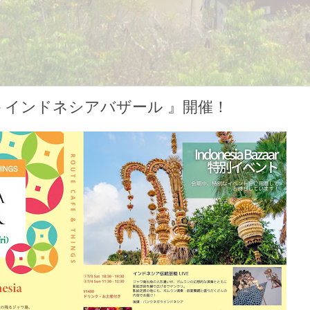
AR - インドネシアバザール 』開催！