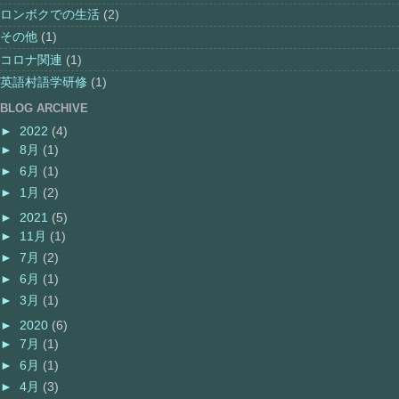
ロンボクでの生活
(2)
その他
(1)
コロナ関連
(1)
英語村語学研修
(1)
BLOG ARCHIVE
►
2022
(4)
►
8月
(1)
►
6月
(1)
►
1月
(2)
►
2021
(5)
►
11月
(1)
►
7月
(2)
►
6月
(1)
►
3月
(1)
►
2020
(6)
►
7月
(1)
►
6月
(1)
►
4月
(3)