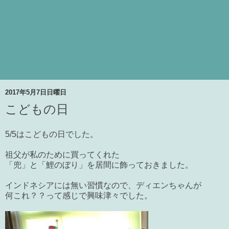
2017年5月7日日曜日
こどもの日
5/5はこどもの日でした。
祖父が私のために買ってくれた
「兜」と「鯉のぼり」を居間に飾っておきました。
インドネシアには無い習慣なので、ディエンちゃんが
何これ？？って感じで興味津々でした。