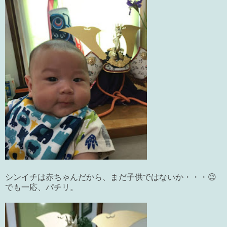
シンイチは赤ちゃんだから、まだ子供ではないか・・・😉
でも一応、パチリ。