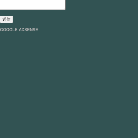
GOOGLE ADSENSE